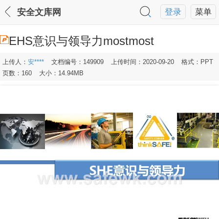
安全文库网
登录
菜单
EHS意识与领导力mostmost
上传人：
安****
文档编号：149909
上传时间：2020-09-20
格式：PPT
页数：160
大小：14.94MB