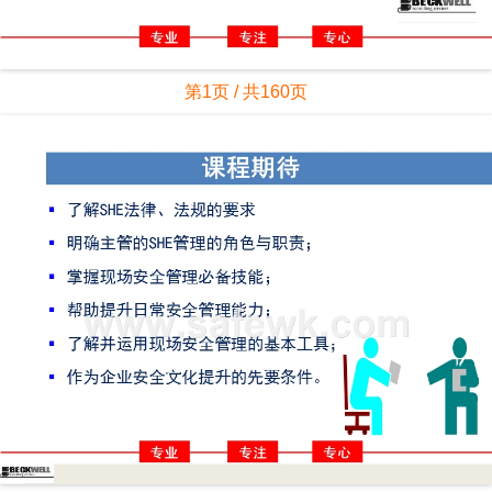
第1页 / 共160页