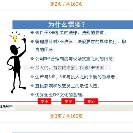
第2页 / 共160页
第3页 / 共160页