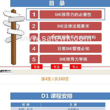
第4页 / 共160页