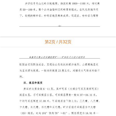
第2页 / 共32页