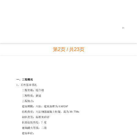
第2页 / 共23页