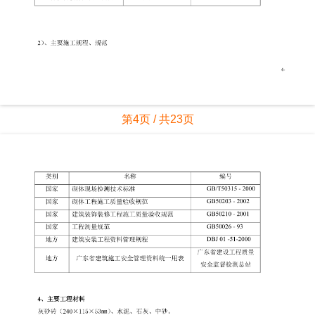
第4页 / 共23页