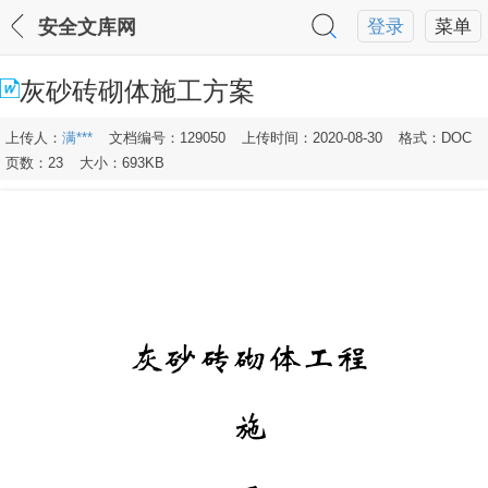
安全文库网
登录
菜单
灰砂砖砌体施工方案
上传人：
满***
文档编号：129050
上传时间：2020-08-30
格式：DOC
页数：23
大小：693KB