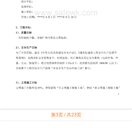
第3页 / 共23页