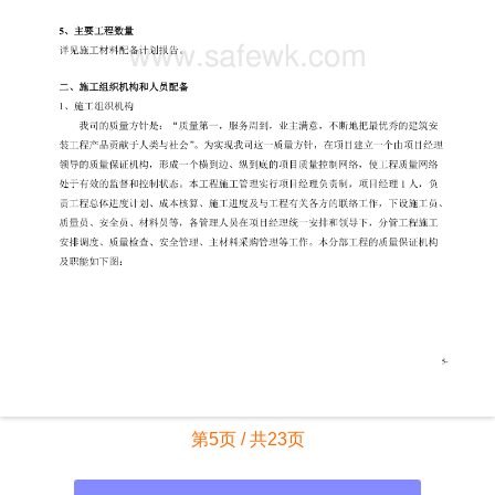
第5页 / 共23页