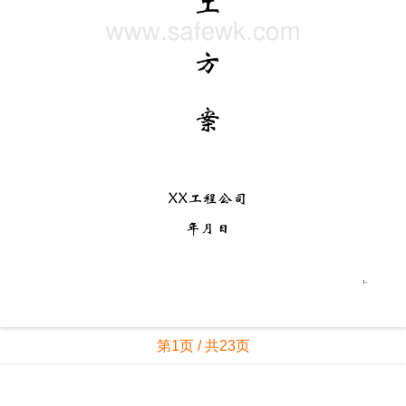
第1页 / 共23页