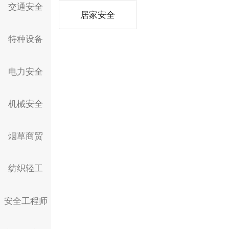
交通安全
居家安全
特种设备
电力安全
机械安全
烟草商贸
纺织轻工
安全工程师