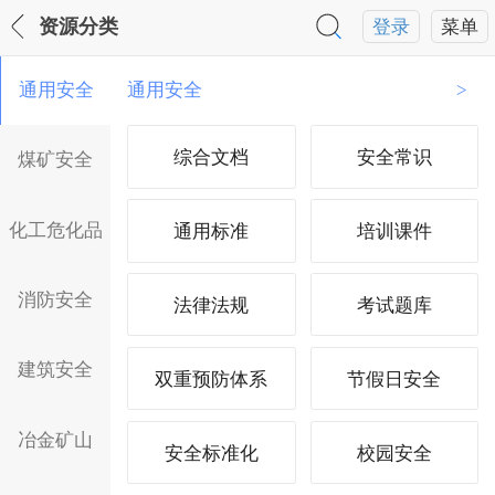
资源分类
登录
菜单
通用安全
通用安全
>
综合文档
安全常识
煤矿安全
化工危化品
通用标准
培训课件
消防安全
法律法规
考试题库
建筑安全
双重预防体系
节假日安全
冶金矿山
安全标准化
校园安全