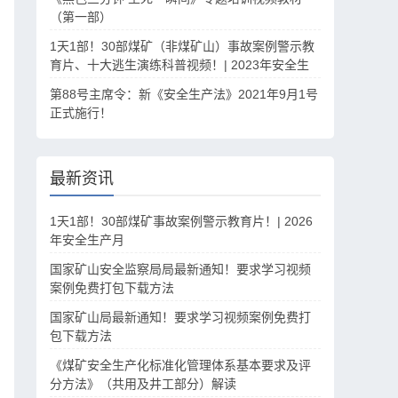
（第一部）
1天1部！30部煤矿（非煤矿山）事故案例警示教
育片、十大逃生演练科普视频！| 2023年安全生
产月
第88号主席令：新《安全生产法》2021年9月1号
正式施行！
最新资讯
1天1部！30部煤矿事故案例警示教育片！| 2026
年安全生产月
国家矿山安全监察局局最新通知！要求学习视频
案例免费打包下载方法
国家矿山局最新通知！要求学习视频案例免费打
包下载方法
《煤矿安全生产化标准化管理体系基本要求及评
分方法》（共用及井工部分）解读