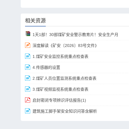
相关资源
1天1部！30部煤矿安全警示教育片！安全生产月
深度解读《矿安〔2026〕83号文件》
1.煤矿安全监控系统重点检查表
4.传感器的设置
2.煤矿人员位置监测系统重点检查表
3.煤矿视频监视系统重点检查表
启封密闭专项辨识评估报告(1)
建筑施工脚手架安全知识问答含解析