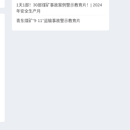
1天1部！30部煤矿事故案例警示教育片！| 2024
年安全生产月
青东煤矿“9·11”运输事故警示教育片