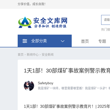
分享价值，成长自我！
热门
题
全部分类
首页
专题
首页
>
新闻中心
>
安全新闻
1天1部！30部煤矿事故案例警示教育
Safetyboy
我是煤矿一块砖，哪里需要哪里搬！我是煤矿一头驴！
1天1部！30部煤矿事故案例警示教育片！| 2025