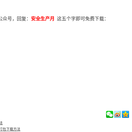
公众号，回复：
安全生产月
这五个字即可免费下载：
法
打包下载方法