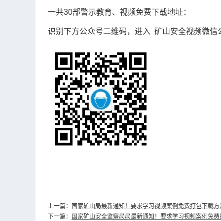
一共30部警示教育、视频免费下载地址：
识别下方公众号二维码，进入 矿山安全视频微信
上一篇：
国家矿山局最新通知！要求学习视频案例免费打包下载方
下一篇：
国家矿山安全监察局局最新通知！要求学习视频案例免费