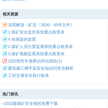
相关资源
深度解读《矿安〔2026〕83号文件》
1.煤矿安全监控系统重点检查表
4.传感器的设置
2.煤矿人员位置监测系统重点检查表
3.煤矿视频监视系统重点检查表
启封密闭专项辨识评估报告(1)
建筑施工脚手架安全知识问答含解析
工程交通安全执行标准
热门资讯
2022版煤矿安全规程免费下载