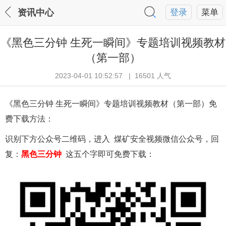
资讯中心
登录
菜单
《黑色三分钟 生死一瞬间》专题培训视频教材
（第一部）
2023-04-01 10:52:57 | 16501 人气
《黑色三分钟 生死一瞬间》专题培训视频教材（第一部）免
费下载方法：
识别下方公众号二维码，进入 煤矿安全视频微信公众号，回
复：
黑色三分钟
这五个字即可免费下载：