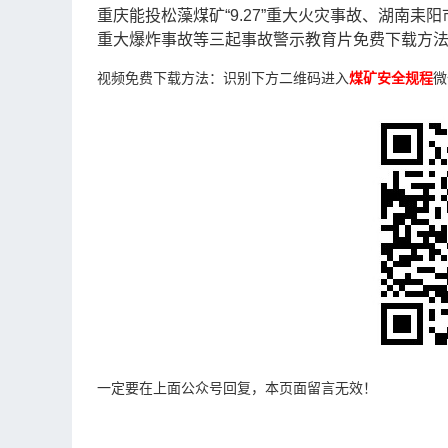
重庆能投松藻煤矿“9.27”重大火灾事故、湖南耒阳市
重大爆炸事故等三起事故警示教育片免费下载方
视频免费下载方法：识别下方二维码进入
煤矿安全规程
微
一定要在上面公众号回复，本页面留言无效！