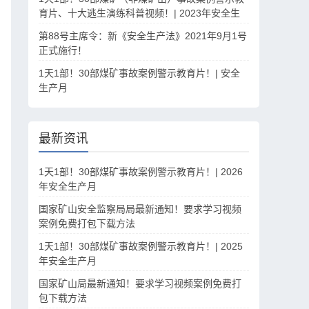
育片、十大逃生演练科普视频！| 2023年安全生
产月
第88号主席令：新《安全生产法》2021年9月1号
正式施行！
1天1部！30部煤矿事故案例警示教育片！| 安全
生产月
最新资讯
1天1部！30部煤矿事故案例警示教育片！| 2026
年安全生产月
国家矿山安全监察局局最新通知！要求学习视频
案例免费打包下载方法
1天1部！30部煤矿事故案例警示教育片！| 2025
年安全生产月
国家矿山局最新通知！要求学习视频案例免费打
包下载方法