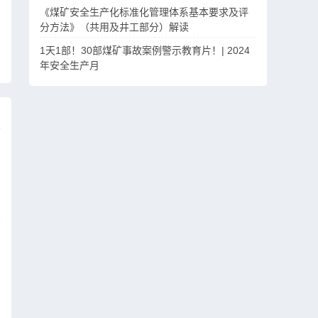
《煤矿安全生产化标准化管理体系基本要求及评
分方法》（共用及井工部分）解读
1天1部！30部煤矿事故案例警示教育片！| 2024
年安全生产月