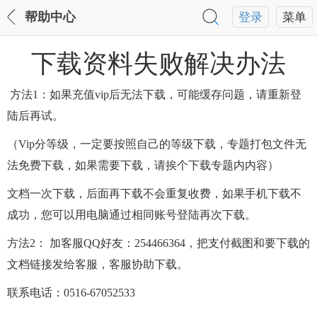
帮助中心
登录
菜单
下载资料失败解决办法
方法1：如果充值vip后无法下载，可能缓存问题，请重新登
陆后再试。
（Vip分等级，一定要按照自己的等级下载，专题打包文件无
法免费下载，如果需要下载，请挨个下载专题内内容）
文档一次下载，后面再下载不会重复收费，如果手机下载不
成功，您可以用电脑通过相同账号登陆再次下载。
方法2： 加客服QQ好友：254466364，把支付截图和要下载的
文档链接发给客服，客服协助下载。
联系电话：0516-67052533