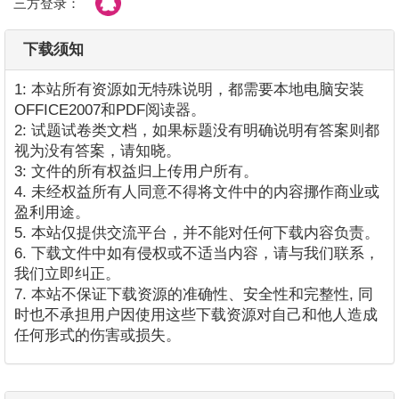
三方登录：
下载须知
1: 本站所有资源如无特殊说明，都需要本地电脑安装
OFFICE2007和PDF阅读器。
2: 试题试卷类文档，如果标题没有明确说明有答案则都
视为没有答案，请知晓。
3: 文件的所有权益归上传用户所有。
4. 未经权益所有人同意不得将文件中的内容挪作商业或
盈利用途。
5. 本站仅提供交流平台，并不能对任何下载内容负责。
6. 下载文件中如有侵权或不适当内容，请与我们联系，
我们立即纠正。
7. 本站不保证下载资源的准确性、安全性和完整性, 同
时也不承担用户因使用这些下载资源对自己和他人造成
任何形式的伤害或损失。