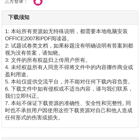
三方登录：
下载须知
1: 本站所有资源如无特殊说明，都需要本地电脑安装
OFFICE2007和PDF阅读器。
2: 试题试卷类文档，如果标题没有明确说明有答案则都
视为没有答案，请知晓。
3: 文件的所有权益归上传用户所有。
4. 未经权益所有人同意不得将文件中的内容挪作商业或
盈利用途。
5. 本站仅提供交流平台，并不能对任何下载内容负责。
6. 下载文件中如有侵权或不适当内容，请与我们联系，
我们立即纠正。
7. 本站不保证下载资源的准确性、安全性和完整性, 同
时也不承担用户因使用这些下载资源对自己和他人造成
任何形式的伤害或损失。