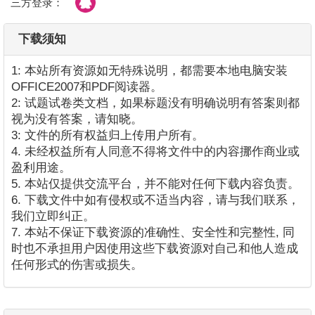
三方登录：
下载须知
1: 本站所有资源如无特殊说明，都需要本地电脑安装
OFFICE2007和PDF阅读器。
2: 试题试卷类文档，如果标题没有明确说明有答案则都
视为没有答案，请知晓。
3: 文件的所有权益归上传用户所有。
4. 未经权益所有人同意不得将文件中的内容挪作商业或
盈利用途。
5. 本站仅提供交流平台，并不能对任何下载内容负责。
6. 下载文件中如有侵权或不适当内容，请与我们联系，
我们立即纠正。
7. 本站不保证下载资源的准确性、安全性和完整性, 同
时也不承担用户因使用这些下载资源对自己和他人造成
任何形式的伤害或损失。