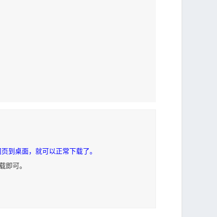
网页到桌面，就可以正常下载了。
下载即可。