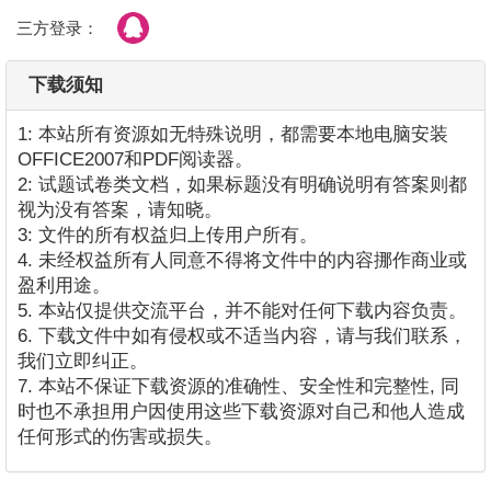
三方登录：
下载须知
1: 本站所有资源如无特殊说明，都需要本地电脑安装
OFFICE2007和PDF阅读器。
2: 试题试卷类文档，如果标题没有明确说明有答案则都
视为没有答案，请知晓。
3: 文件的所有权益归上传用户所有。
4. 未经权益所有人同意不得将文件中的内容挪作商业或
盈利用途。
5. 本站仅提供交流平台，并不能对任何下载内容负责。
6. 下载文件中如有侵权或不适当内容，请与我们联系，
我们立即纠正。
7. 本站不保证下载资源的准确性、安全性和完整性, 同
时也不承担用户因使用这些下载资源对自己和他人造成
任何形式的伤害或损失。