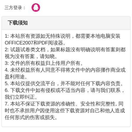
三方登录：
下载须知
1: 本站所有资源如无特殊说明，都需要本地电脑安装
OFFICE2007和PDF阅读器。
2: 试题试卷类文档，如果标题没有明确说明有答案则都
视为没有答案，请知晓。
3: 文件的所有权益归上传用户所有。
4. 未经权益所有人同意不得将文件中的内容挪作商业或
盈利用途。
5. 本站仅提供交流平台，并不能对任何下载内容负责。
6. 下载文件中如有侵权或不适当内容，请与我们联系，
我们立即纠正。
7. 本站不保证下载资源的准确性、安全性和完整性, 同
时也不承担用户因使用这些下载资源对自己和他人造成
任何形式的伤害或损失。