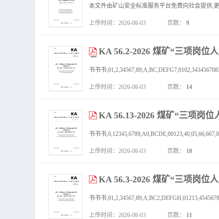
上传时间：2026-08-03
页数：
9
KA 56.2-2026 煤矿“
员
上传时间：2026-08-03
页数：
14
KA 56.13-2026 煤矿“
书书书,0,12345,6789,A0,BCDE,00123,40,05,66,667,0,8
上传时间：2026-08-03
页数：
10
KA 56.3-2026 煤矿“
上传时间：2026-08-03
页数：
11