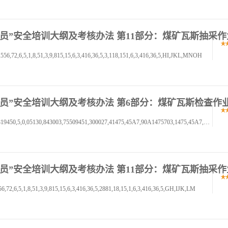
项岗位人员”安全培训大纲及考核办法 第11部分：煤矿瓦斯抽采
72,6,5,1,8,51,3,9,815,15,6,3,416,36,5,3,118,151,6,3,416,36,5,HI,JKL,MNOH
三项岗位人员”安全培训大纲及考核办法 第6部分：煤矿瓦斯检查作
书书书,01,2,34567,89,A,BC2,DEFGH,01213,454567819450,5,0,05130,843003,75509451,300027,41475,45A7,90A1475703,1475,45A7,9450,D
项岗位人员”安全培训大纲及考核办法 第11部分：煤矿瓦斯抽采
,6,5,1,8,51,3,9,815,15,6,3,416,36,5,2881,18,15,1,6,3,416,36,5,GH,IJK,LM