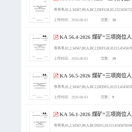
书书书,01,2,34567,89,A,BC2,DEFGH,01,2323456723,38,9
上传时间：2026-08-03
页数：
10
KA 56.4-2026 煤矿“
上传时间：2026-08-03
页数：
10
KA 56.5-2026 煤矿“
上传时间：2026-08-03
页数：
9
KA 56.1-2026 煤矿“