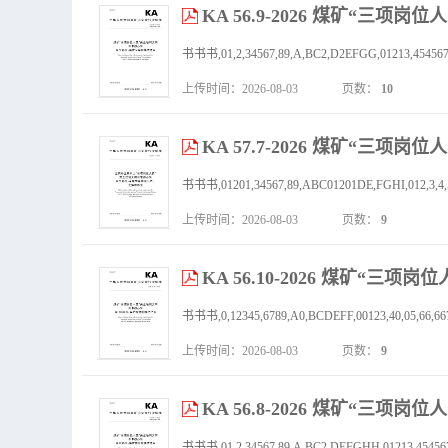
KA 56.9-2026 煤矿“
上传时间：2026-08-03
页数：
10
KA 57.7-2026 煤矿“三
书书书,01201,34567,89,ABC01201DE,FGHI,012,3,4,55,556
上传时间：2026-08-03
页数：
9
KA 56.10-2026 煤矿“
上传时间：2026-08-03
页数：
9
KA 56.8-2026 煤矿“