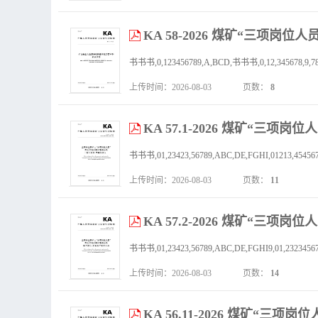
KA 58-2026 煤矿“三项
上传时间：2026-08-03
页数：
8
KA 57.1-2026 煤矿“三
上传时间：2026-08-03
页数：
11
KA 57.2-2026 煤矿“三
书书书,01,23423,56789,ABC,DE,FGHI9,01,2323456723,3
上传时间：2026-08-03
页数：
14
KA 56.11-2026 煤矿“