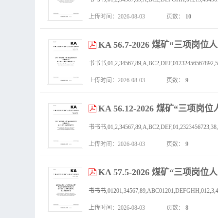
上传时间：2026-08-03
页数：
10
KA 56.7-2026 煤矿“
上传时间：2026-08-03
页数：
9
KA 56.12-2026 煤矿“
书书书,01,2,34567,89,A,BC2,DEF,01,2323456723,38,99,
上传时间：2026-08-03
页数：
9
KA 57.5-2026 煤矿“三
书书书,01201,34567,89,ABC01201,DEFGHH,012,3,4,55,55
上传时间：2026-08-03
页数：
8