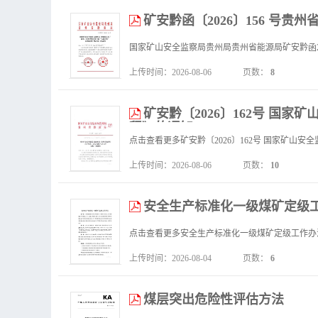
矿安黔函〔2026〕156 号
上传时间：2026-08-06
页数：
8
矿安黔〔2026〕162号 国
程》的通知_
上传时间：2026-08-06
页数：
10
安全生产标准化一级煤矿定级
点击查看更多安全生产标准化一级煤矿定级工作办
上传时间：2026-08-04
页数：
6
煤层突出危险性评估方法