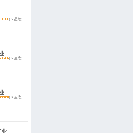
业
(
5
星级)
作业
(
5
星级)
作业
(
5
星级)
作业