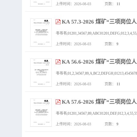
上传时间：2026-08-03
页数：
11
KA 57.3-2026 煤矿“三
书书书,01201,34567,89,ABC01201,DEFG,012,3,4,55,556,
上传时间：2026-08-03
页数：
9
KA 56.6-2026 煤矿“
上传时间：2026-08-03
页数：
11
KA 57.6-2026 煤矿“三
书书书,01201,34567,89,ABC01201,DEF,012,3,4,55,556,72
上传时间：2026-08-03
页数：
9