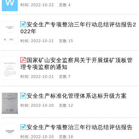
时间: 2022-10-22 页数 4
安全生产专项整治三年行动总结评估报告2
022年
时间: 2022-10-21 页数 15
国家矿山安全监察局关于开展煤矿顶板管
理专项监察的通知
时间: 2022-10-21 页数 7
安全生产标准化管理体系达标升级方案
时间: 2022-10-20 页数 12
安全生产专项整治三年行动总结评估报告
时间: 2022-10-20 页数 18