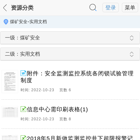
资源分类
登录
菜单
煤矿安全-实用文档
一级：煤矿安全
二级：实用文档
附件：安全监测监控系统各闭锁试验管理
制度
时间: 2022-10-23 页数 6
信息中心需印刷表格(1)
时间: 2022-10-23 页数 8
2018年5月新做监测监控井下超限报警记