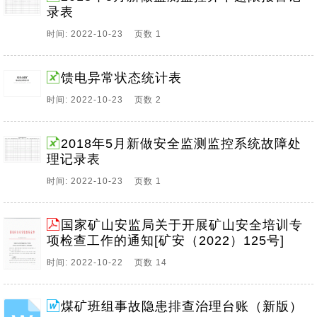
录表
时间: 2022-10-23 页数 1
馈电异常状态统计表
时间: 2022-10-23 页数 2
2018年5月新做安全监测监控系统故障处
理记录表
时间: 2022-10-23 页数 1
国家矿山安监局关于开展矿山安全培训专
项检查工作的通知[矿安（2022）125号]
时间: 2022-10-22 页数 14
煤矿班组事故隐患排查治理台账（新版）