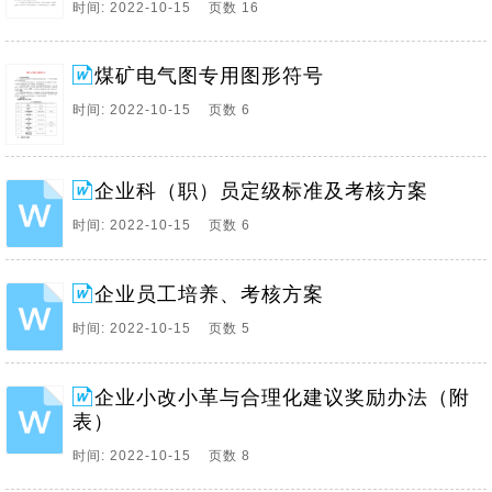
时间: 2022-10-15 页数 16
煤矿电气图专用图形符号
时间: 2022-10-15 页数 6
企业科（职）员定级标准及考核方案
时间: 2022-10-15 页数 6
企业员工培养、考核方案
时间: 2022-10-15 页数 5
企业小改小革与合理化建议奖励办法（附
表）
时间: 2022-10-15 页数 8