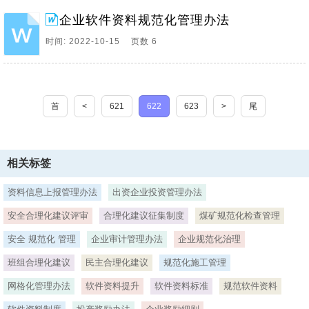
企业软件资料规范化管理办法
时间: 2022-10-15 页数 6
首
<
621
622
623
>
尾
相关标签
资料信息上报管理办法
出资企业投资管理办法
安全合理化建议评审
合理化建议征集制度
煤矿规范化检查管理
安全 规范化 管理
企业审计管理办法
企业规范化治理
班组合理化建议
民主合理化建议
规范化施工管理
网格化管理办法
软件资料提升
软件资料标准
规范软件资料