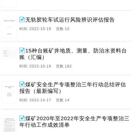
无轨胶轮车试运行风险辨识评估报告
时间: 2022-10-19 页数 10
15种台账矿井地质、测量、防治水资料台
账（汇编）
时间: 2022-10-19 页数 182
煤矿安全生产专项整治三年行动总结评估
报告（最新编写）
时间: 2022-10-17 页数 14
煤矿2020年至2022年安全生产专项整治三
年行动工作成效清单